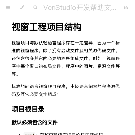
VcnStudio开发帮助文档
视窗工程项目结构
视窗项目与默认轻语言程序存在一定差异，因为一个标
准的视窗程序，除了拥有启动文件及相关源代码文件，
还包含很多其它的必要的程序组成文件，例如：视窗程
序中每个窗口的布局文件、程序中的图片、资源文件等
等。
标准的轻语言视窗项目程序，由轻语言编写的程序源代
码及其它必要文件组成：
项目根目录
默认必须包含的文件
：存放由轻语言编写的程序源代码。
src/